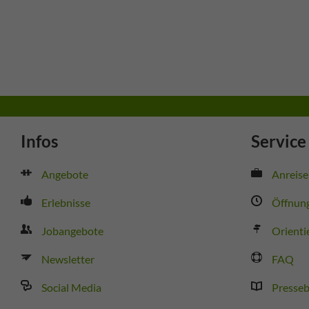
Infos
Service
Angebote
Anreise
Erlebnisse
Öffnung
Jobangebote
Orienti
Newsletter
FAQ
Social Media
Presseb