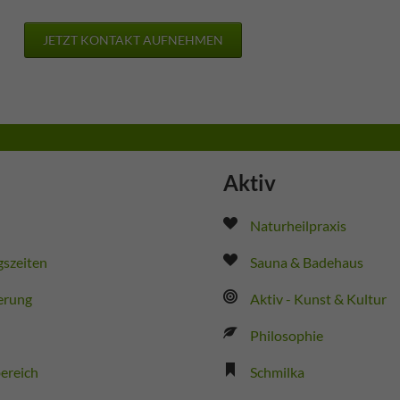
JETZT KONTAKT AUFNEHMEN
Aktiv
Naturheilpraxis
szeiten
Sauna & Badehaus
erung
Aktiv - Kunst & Kultur
Philosophie
ereich
Schmilka