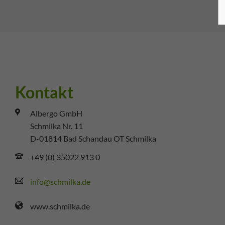
Kontakt
Albergo GmbH
Schmilka Nr. 11
D-01814 Bad Schandau OT Schmilka
+49 (0) 35022 913 0
info@schmilka.de
www.schmilka.de